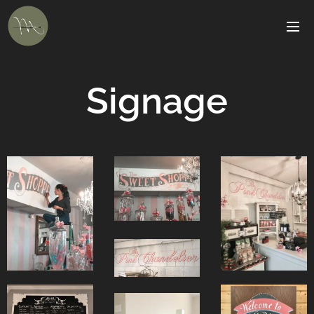
Signage